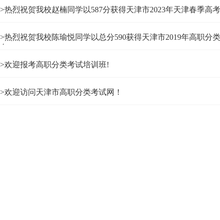
>热烈祝贺我校赵楠同学以587分获得天津市2023年天津春季高
>热烈祝贺我校陈瑜悦同学以总分590获得天津市2019年高职
名
>欢迎报考高职分类考试培训班!
>欢迎访问天津市高职分类考试网！