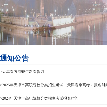
通知公告
>天津春考网蛇年新春贺词
>2025年天津市高职院校分类招生考试（天津春季高考）报名时
>2024年天津市高职院校分类招生考试报名时间