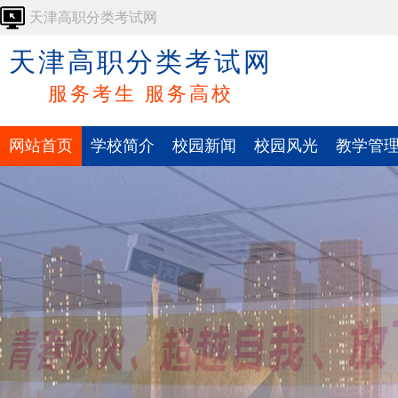
天津高职分类考试网
天津高职分类考试网
服务考生 服务高校
网站首页
学校简介
校园新闻
校园风光
教学管