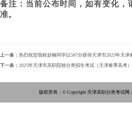
备注：当前公布时间，如有变化，
准。
上一条：
热烈祝贺我校赵楠同学以587分获得天津市2023年天
下一条：
2025年天津市高职院校分类招生考试（天津春季高考
版权所有：© Copyright 天津高职分类考试网 All Ri