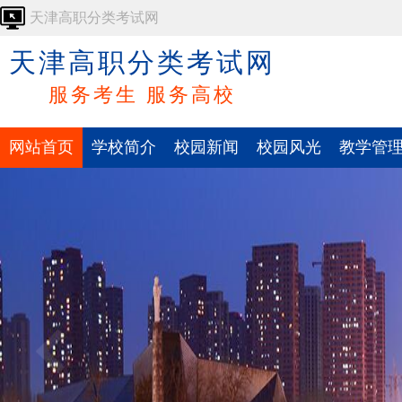
天津高职分类考试网
天津高职分类考试网
服务考生 服务高校
网站首页
学校简介
校园新闻
校园风光
教学管