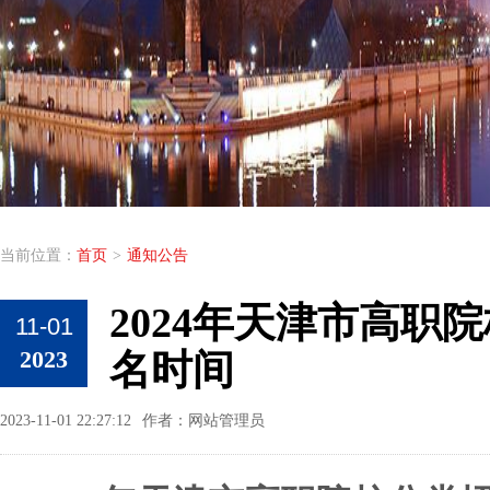
当前位置：
首页
>
通知公告
2024年天津市高职
11-01
2023
名时间
2023-11-01 22:27:12
作者：网站管理员