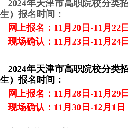
2024年天津市高职院校分
生）报名时间：
网上报名：11月20日-11月22
现场确认：11月23日-11月24
2024年天津市高职院校分
生）报名时间：
网上报名：11月28日-11月29
现场确认：11月30日-12月1日