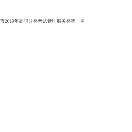
市2019年高职分类考试管理服务类第一名