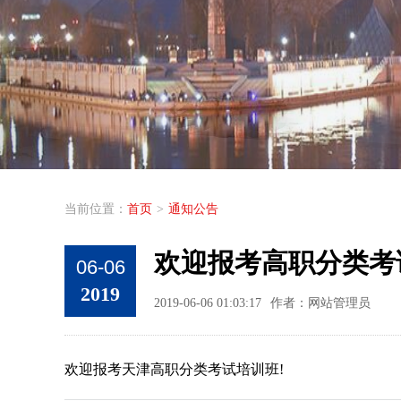
当前位置：
首页
>
通知公告
欢迎报考高职分类考
06-06
2019
2019-06-06 01:03:17
作者：网站管理员
欢迎报考天津高职分类考试培训班!