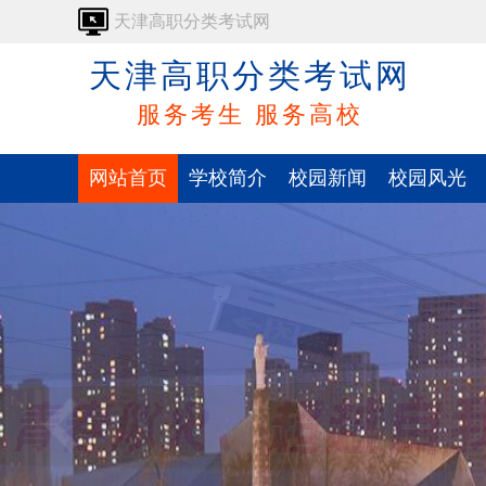
天津高职分类考试网
天津高职分类考试网
服务考生 服务高校
网站首页
学校简介
校园新闻
校园风光