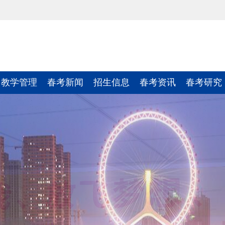
教学管理
春考新闻
招生信息
春考资讯
春考研究