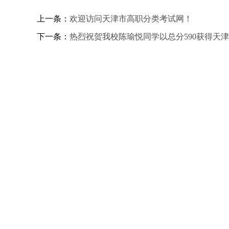
上一条：
欢迎访问天津市高职分类考试网！
下一条：
热烈祝贺我校陈瑜悦同学以总分590获得天津